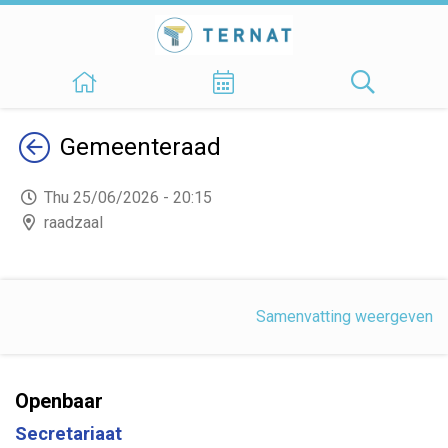
Terug
Gemeenteraad
Thu 25/06/2026 - 20:15
raadzaal
Samenvatting weergeven
Openbaar
Secretariaat